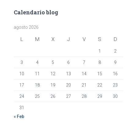
Calendario blog
agosto 2026
L
M
X
J
V
S
D
1
2
3
4
5
6
7
8
9
10
11
12
13
14
15
16
17
18
19
20
21
22
23
24
25
26
27
28
29
30
31
« Feb