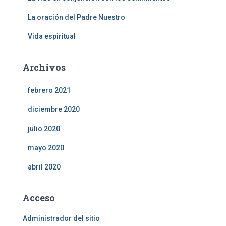
La oración del Padre Nuestro
Vida espiritual
Archivos
febrero 2021
diciembre 2020
julio 2020
mayo 2020
abril 2020
Acceso
Administrador del sitio