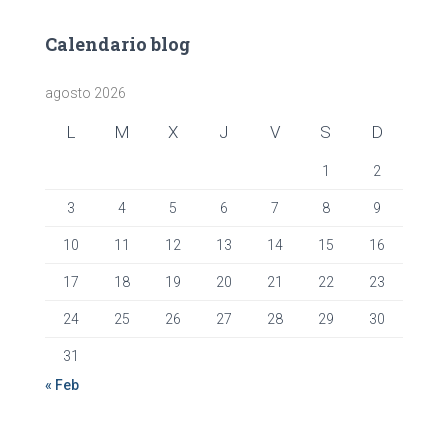
Calendario blog
agosto 2026
L
M
X
J
V
S
D
1
2
3
4
5
6
7
8
9
10
11
12
13
14
15
16
17
18
19
20
21
22
23
24
25
26
27
28
29
30
31
« Feb