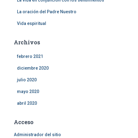
La vida en conjunción con los sentimientos
La oración del Padre Nuestro
Vida espiritual
Archivos
febrero 2021
diciembre 2020
julio 2020
mayo 2020
abril 2020
Acceso
Administrador del sitio